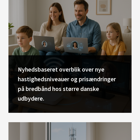
Nyhedsbaseret overblik over nye
hastighedsniveauer og prisændringer
på bredbånd hos større danske
udbydere.