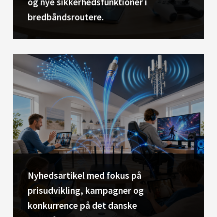
og nye sikkerhedsfunktioner i
bredbåndsroutere.
Nyhedsartikel med fokus på
prisudvikling, kampagner og
konkurrence på det danske