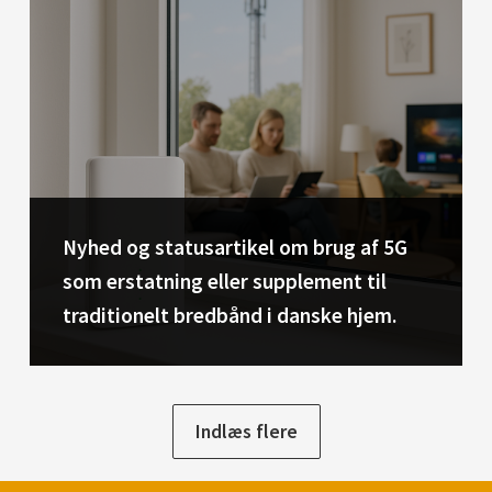
Nyhed og statusartikel om brug af 5G
som erstatning eller supplement til
traditionelt bredbånd i danske hjem.
Indlæs flere