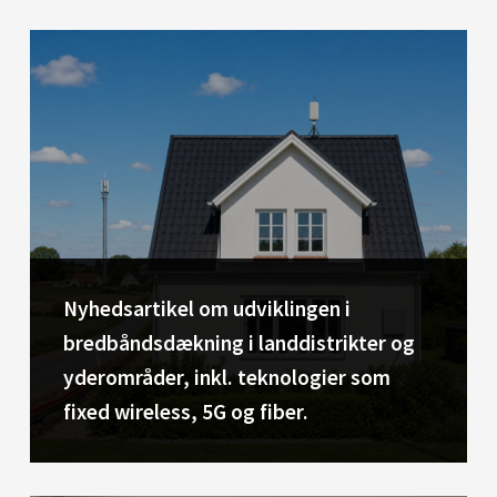
Nyhedsartikel om udviklingen i
bredbåndsdækning i landdistrikter og
yderområder, inkl. teknologier som
fixed wireless, 5G og fiber.