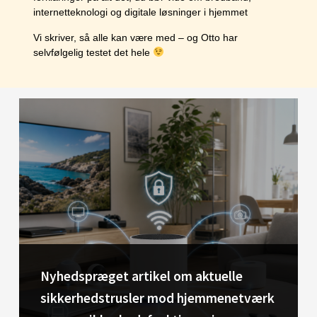
internetteknologi og digitale løsninger i hjemmet
Vi skriver, så alle kan være med – og Otto har
selvfølgelig testet det hele
Nyhedspræget artikel om aktuelle
sikkerhedstrusler mod hjemmenetværk