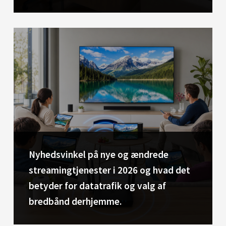
Nyhedsvinkel på nye og ændrede
streamingtjenester i 2026 og hvad det
betyder for datatrafik og valg af
bredbånd derhjemme.