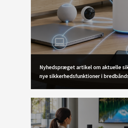
Nyhedspræget artikel om aktuelle s
nye sikkerhedsfunktioner i bredbånd