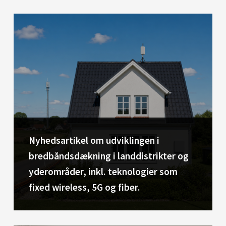
Nyhedsartikel om udviklingen i
bredbåndsdækning i landdistrikter og
yderområder, inkl. teknologier som
fixed wireless, 5G og fiber.