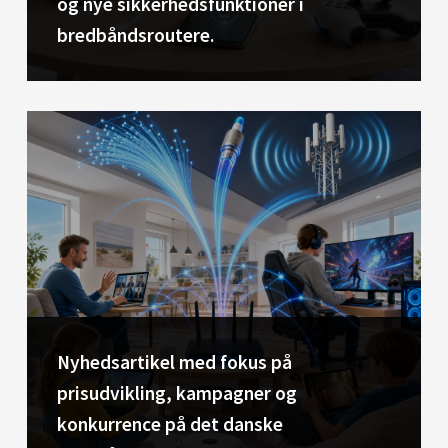
og nye sikkerhedsfunktioner i
bredbåndsroutere.
Nyhedsartikel med fokus på
prisudvikling, kampagner og
konkurrence på det danske