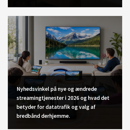
Nyhedsvinkel på nye og ændrede
streamingtjenester i 2026 og hvad det
betyder for datatrafik og valg af
bredbånd derhjemme.