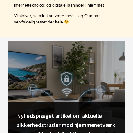
internetteknologi og digitale løsninger i hjemmet
Vi skriver, så alle kan være med – og Otto har
selvfølgelig testet det hele
Nyhedspræget artikel om aktuelle
sikkerhedstrusler mod hjemmenetværk