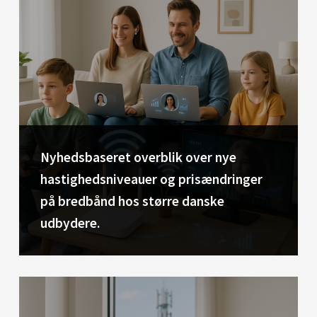
Nyhedsbaseret overblik over nye
hastighedsniveauer og prisændringer
på bredbånd hos større danske
udbydere.