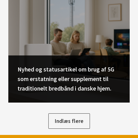
Nyhed og statusartikel om brug af 5G
som erstatning eller supplement til
traditionelt bredbånd i danske hjem.
Indlæs flere