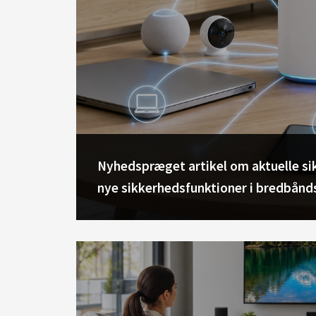
Nyhedspræget artikel om aktuelle s
nye sikkerhedsfunktioner i bredbånd