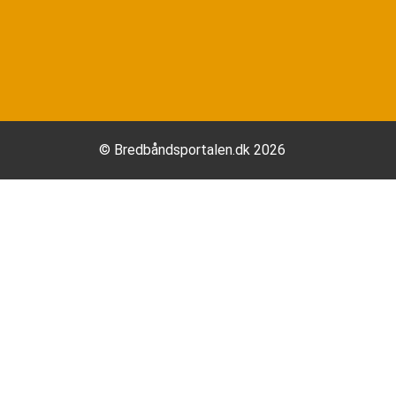
© Bredbåndsportalen.dk 2026